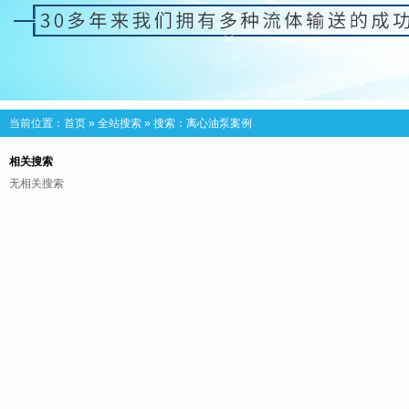
当前位置：
首页
»
全站搜索
» 搜索：离心油泵案例
相关搜索
无相关搜索