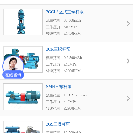
使用温度：≤150℃
粘度范围：3.0-760mm2/s
3GCLS立式三螺杆泵
密封形式：机械密封
流量范围：88-306m3/h
适用范围：造船、热电厂、化工、炼油厂、食
工作压力：≤0.8MPa
物厂、油田。
转速范围：≤1450RPM
使用温度：≤150℃
粘度范围：20-150mm2/s
3GR三螺杆泵
密封形式：机械密封
流量范围：0.2-590m3/h
适用范围：造船、热电厂、化工、炼油厂、食
工作压力：≤10MPa
物厂、油田。
转速范围：≤2900RPM
使用温度：≤150℃
粘度范围：3.0-760mm2/s
SMH三螺杆泵
密封形式：机械密封
流量范围：13.3-2166L/min
适用范围：造船、热电厂、化工、炼油厂、食
工作压力：≤10MPa
物厂、油田。
转速范围：≤2900RPM
使用温度：≤150℃
粘度范围：3.0-760mm2/s
3GS三螺杆泵
密封形式：机械密封 填料密封
流量范围：80-590m3/h