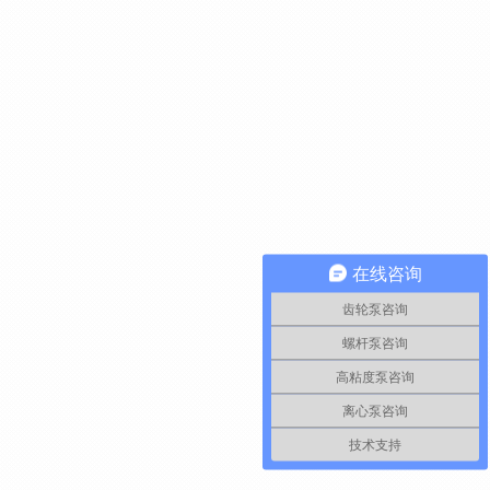
在线咨询
齿轮泵咨询
螺杆泵咨询
高粘度泵咨询
离心泵咨询
技术支持