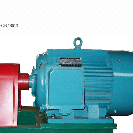
 18613