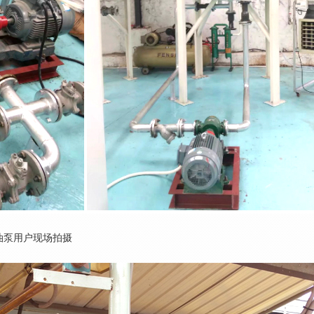
渣油泵用户现场拍摄