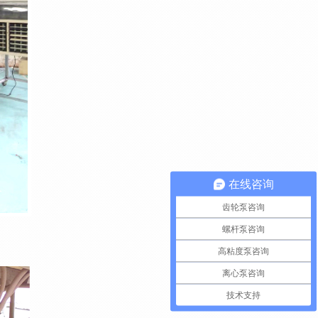
在线咨询
齿轮泵咨询
螺杆泵咨询
高粘度泵咨询
离心泵咨询
技术支持