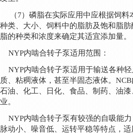
（7）磷脂在实际应用中应根据饲料
种类、大小、饲料中的脂肪及饱和脂肪
脂的种类和浓度来确定其适宜添加量。
NYP内啮合转子泵适用范围：
NYP内啮合转子泵适用于输送各种
质、粘稠液体，甚至半固态液体。NC
石油、化工、日化、食品、制药、油漆
业。
NYP内啮合转子泵有较强的自吸能
脉动小、噪音低、运转平稳等特点，适