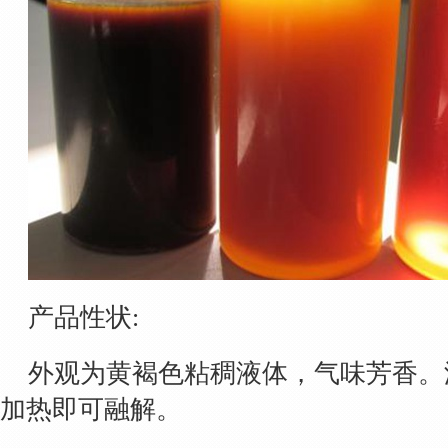
产品性状:
外观为黄褐色粘稠液体，气味芳香。
加热即可融解。