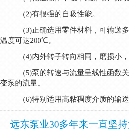
(2)有很强的自吸性能。
(3)正确选用零件材料，可输送多
温度可达200℃。
(4)内外转子转向相同，磨损小，
(5)泵的转速与流量呈线性函数关
变泵的流量。
(6)特别适用高粘稠度介质的输
远东泵业30多年来一直坚