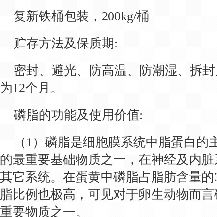
复新铁桶包装，200kg/桶
贮存方法及保质期:
密封、避光、防高温、防潮湿、拆封
为12个月。
磷脂的功能及使用价值:
（1）磷脂是细胞膜系统中脂蛋白的
的最重要基础物质之一，在神经及内脏
其它系统。在蛋黄中磷脂占脂肪含量的
脂比例也极高，可见对于卵生动物而言
重要物质之一。