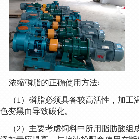
浓缩磷脂的正确使用方法:
（1）磷脂必须具备较高活性，加工
色变黑而导致碳化。
（2）主要考虑饲料中所用脂肪酸组