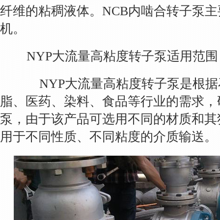
纤维的粘稠液体。NCB内啮合转子泵
机。
NYP大流量高粘度转子泵适用范围
NYP大流量高粘度转子泵是根据
脂、医药、染料、食品等行业的需求，
泵，由于该产品可选用不同的材质和其
用于不同性质、不同粘度的介质输送。