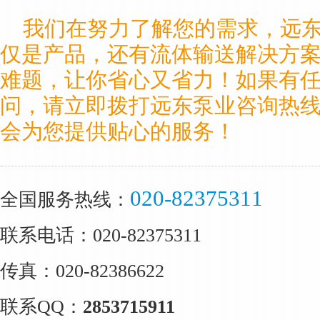
我们在努力了解您的需求，远
仅是产品，还有流体输送解决方
难题，让你省心又省力！如果有
问，请立即拨打远东泵业咨询热
会为您提供贴心的服务！
020-82375311
全国服务热线：
联系电话：020-82375311
传真：020-82386622
联系QQ：
2853715911