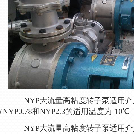
NYP大流量高粘度转子泵适用介质温度：
(NYP0.78和NYP2.3的适用温度为-10℃ -
NYP大流量高粘度转子泵适用介质粘度：