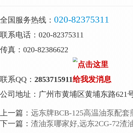
020-82375311
全国服务热线：
联系电话：020-82375311
传真：020-82386622
联系QQ：
2853715911
公司地址：广州市黄埔区黄埔东路621
上一篇：
远东牌BCB-125高温油泵配
下一篇：
渣油泵哪家好,远东2CG-72