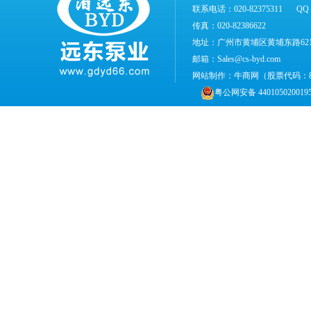
联系电话：020-82375311
QQ：
传真：020-82386622
地址：广州市黄埔区黄埔东路62
邮箱：Sales@cs-byd.com
网站制作：
牛商网
（股票代码：
粤公网安备 440105020019