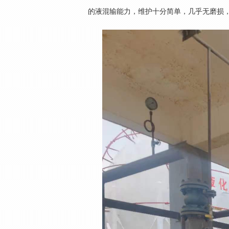
的液混输能力，维护十分简单，几乎无磨损