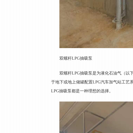
双螺杆LPG抽吸泵
双螺杆LPG抽吸泵是为液化石油气（以
于地下或地上储罐配置LPG汽车加气站工艺
LPG抽吸泵都是一种理想的选择。