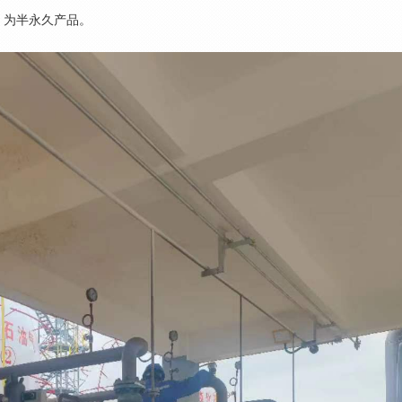
，为半永久产品。