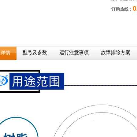
0
订购热线：
型号及参数
运行注意事项
故障排除方案
品详情