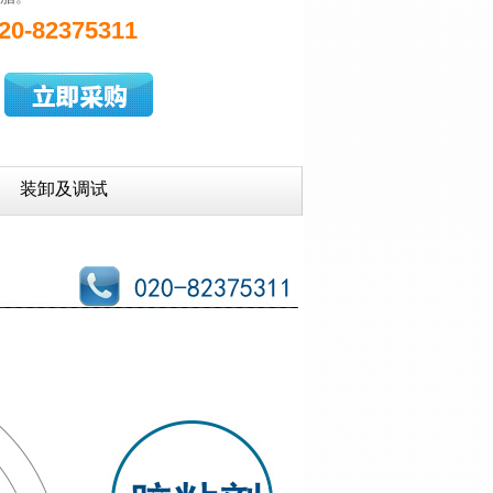
20-82375311
装卸及调试