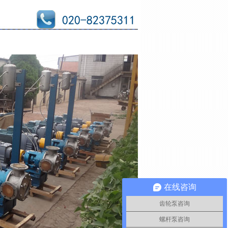
在线咨询
齿轮泵咨询
螺杆泵咨询